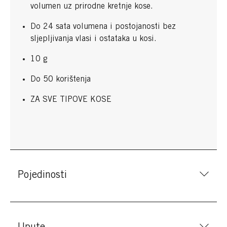
volumen uz prirodne kretnje kose.
Do 24 sata volumena i postojanosti bez
sljepljivanja vlasi i ostataka u kosi.
10 g
Do 50 korištenja
ZA SVE TIPOVE KOSE
Pojedinosti