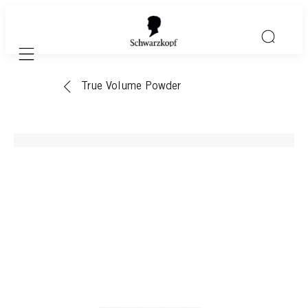
Mobile navigation
True Volume Powder