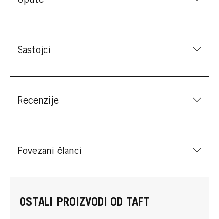
Upute
Sastojci
Recenzije
Povezani članci
OSTALI PROIZVODI OD TAFT