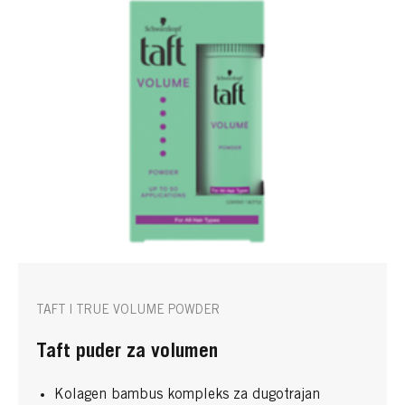
TAFT | TRUE VOLUME POWDER
Taft puder za volumen
Kolagen bambus kompleks za dugotrajan