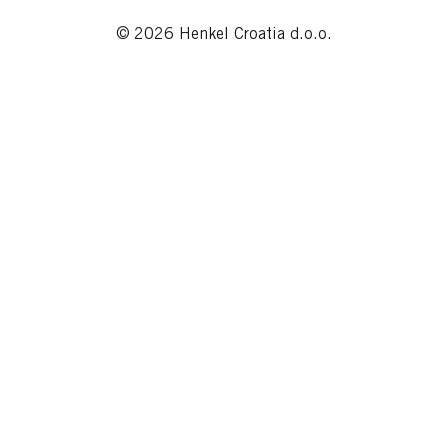
© 2026 Henkel Croatia d.o.o.