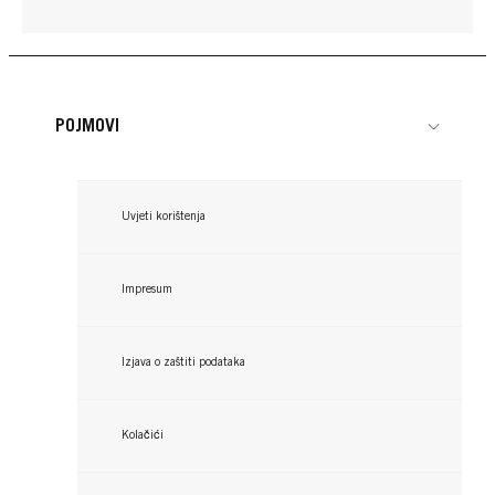
POJMOVI
Uvjeti korištenja
Impresum
Izjava o zaštiti podataka
Kolačići