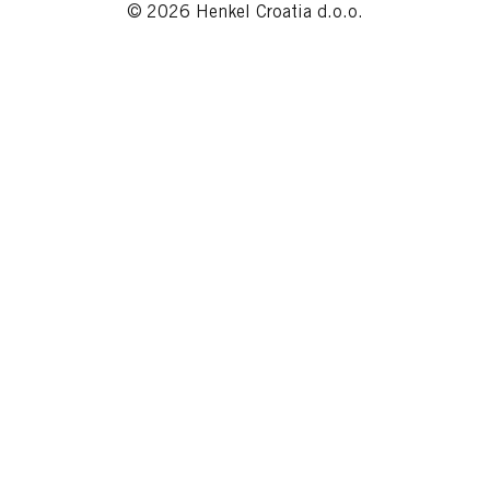
© 2026 Henkel Croatia d.o.o.