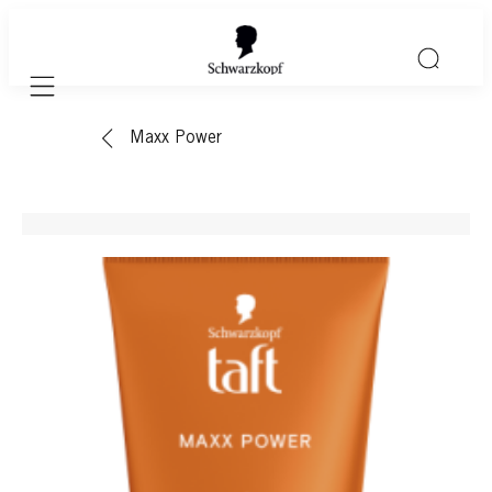
Mobile navigation
Maxx Power