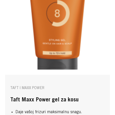
TAFT | MAXX POWER
Taft Maxx Power gel za kosu
Daje vašoj frizuri maksimalnu snagu.