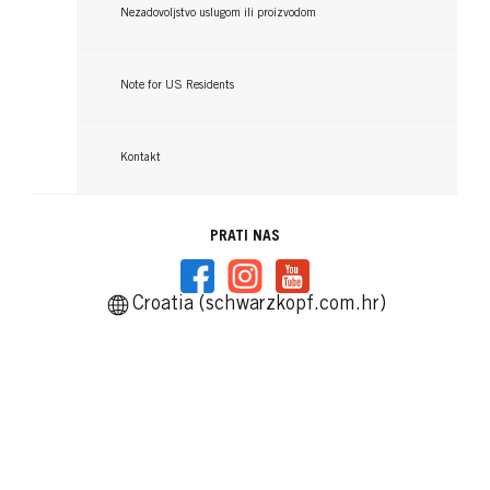
Nezadovoljstvo uslugom ili proizvodom
Note for US Residents
Kontakt
PRATI NAS
Croatia (schwarzkopf.com.hr)