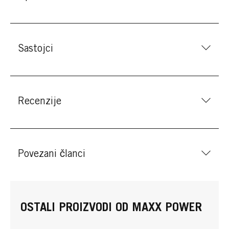
Sastojci
Recenzije
Povezani članci
OSTALI PROIZVODI OD MAXX POWER