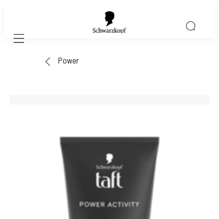
Mobile navigation
Power