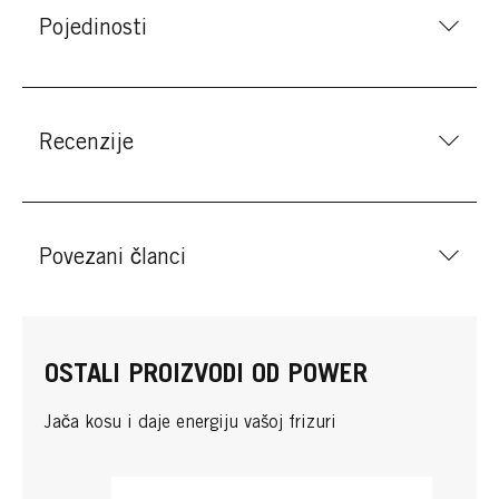
Pojedinosti
Recenzije
Povezani članci
OSTALI PROIZVODI OD POWER
Jača kosu i daje energiju vašoj frizuri