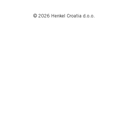
© 2026 Henkel Croatia d.o.o.