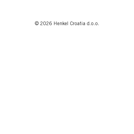
© 2026 Henkel Croatia d.o.o.