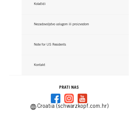
Kolačići
Nezadovoljstvo uslugom ili proizvodom
Note for US Residents
Kontakt
PRATI NAS
Croatia (schwarzkopf.com.hr)