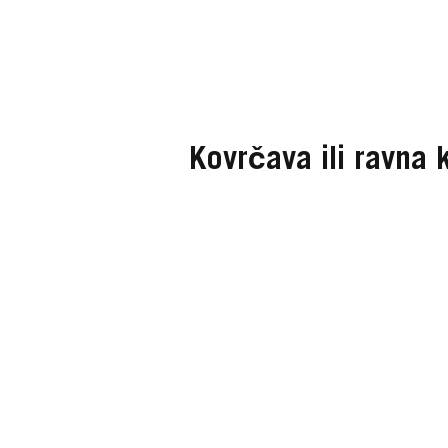
Kovrčava ili ravna 