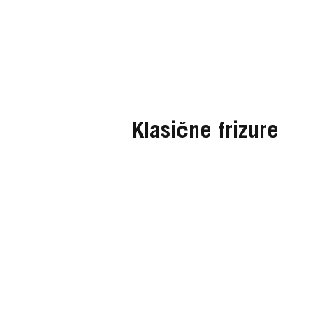
Klasične frizure