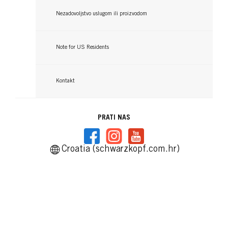
Nezadovoljstvo uslugom ili proizvodom
Note for US Residents
Kontakt
PRATI NAS
Croatia (schwarzkopf.com.hr)