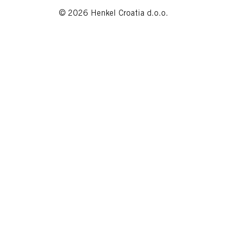
© 2026 Henkel Croatia d.o.o.