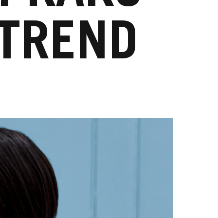
 TREND