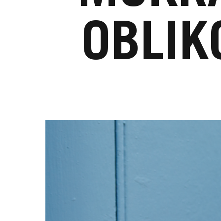
OBLIK