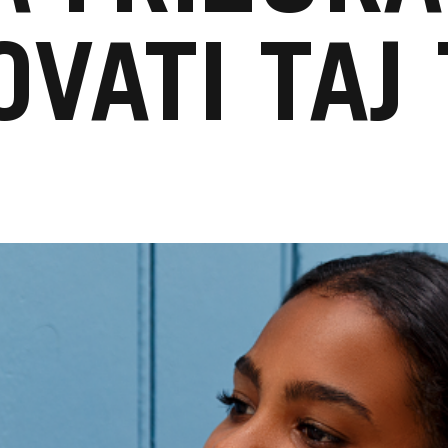
OVATI TAJ