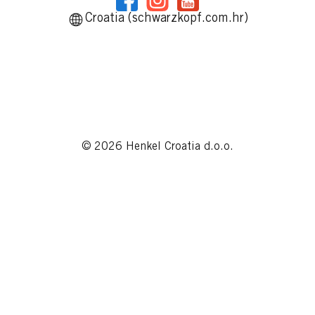
Croatia (schwarzkopf.com.hr)
© 2026 Henkel Croatia d.o.o.