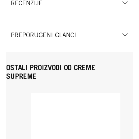
RECENZIJE
PREPORUČENI ČLANCI
OSTALI PROIZVODI OD CREME
SUPREME