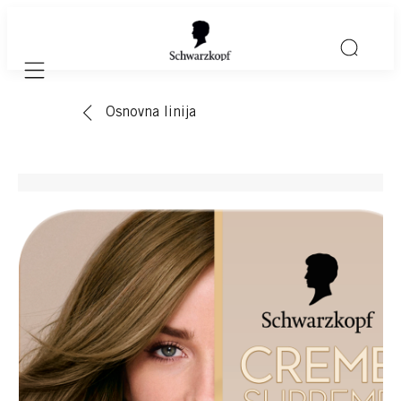
Mobile navigation
Osnovna linija