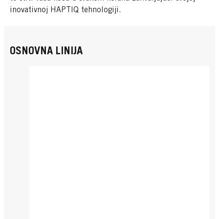
inovativnoj HAPTIQ tehnologiji.
OSNOVNA LINIJA