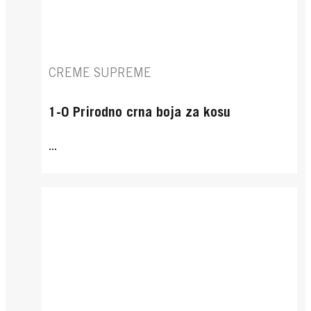
CREME SUPREME
1-0 Prirodno crna boja za kosu
...