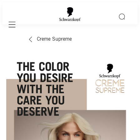
Mobile navigation
Creme Supreme