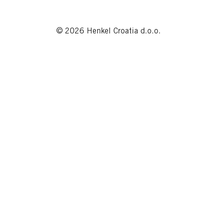
© 2026 Henkel Croatia d.o.o.