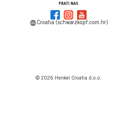
PRATI NAS
Croatia (schwarzkopf.com.hr)
© 2026 Henkel Croatia d.o.o.