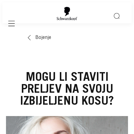
Mobile navigation
Bojenje
MOGU LI STAVITI
PRELJEV NA SVOJU
IZBIJELJENU KOSU?