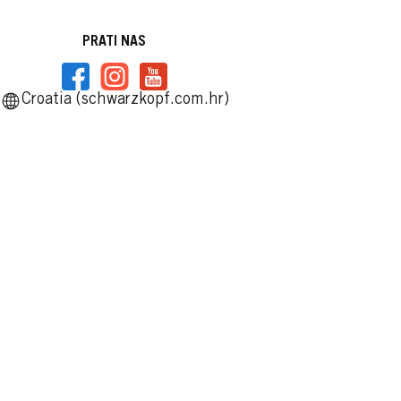
PRATI NAS
Croatia (schwarzkopf.com.hr)