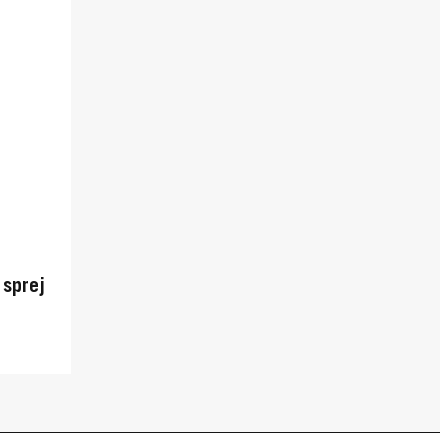
 sprej