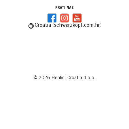
PRATI NAS
Croatia (schwarzkopf.com.hr)
© 2026 Henkel Croatia d.o.o.