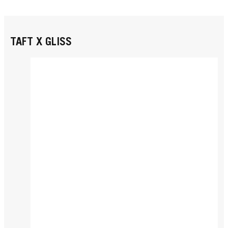
TAFT X GLISS