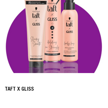
TAFT X GLISS