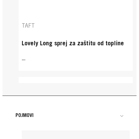
TAFT
Lovely Long sprej za zaštitu od topline
...
POJMOVI