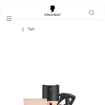
Mobile navigation
Taft