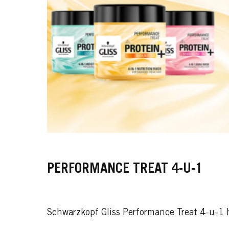
PERFORMANCE TREAT 4-U-1
Schwarzkopf Gliss Performance Treat 4-u-1 h