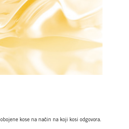
obojene kose na način na koji kosi odgovora.