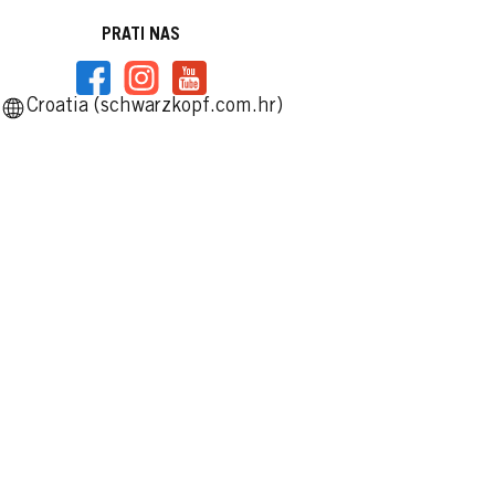
PRATI NAS
Croatia (schwarzkopf.com.hr)