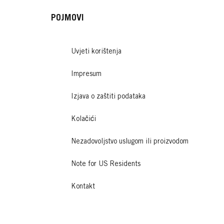
POJMOVI
Uvjeti korištenja
Impresum
Izjava o zaštiti podataka
Kolačići
Nezadovoljstvo uslugom ili proizvodom
Note for US Residents
Kontakt