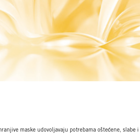
ranjive maske udovoljavaju potrebama oštećene, slabe i 