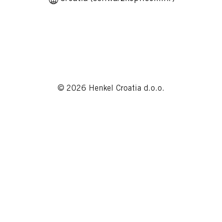
© 2026 Henkel Croatia d.o.o.