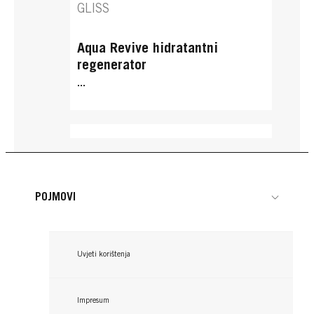
GLISS
Aqua Revive hidratantni
regenerator
...
POJMOVI
Uvjeti korištenja
Impresum