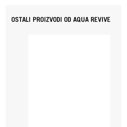
OSTALI PROIZVODI OD AQUA REVIVE