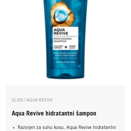
GLISS | AQUA REVIVE
Aqua Revive hidratantni šampon
Razvijen za suhu kosu, Aqua Revive hidratantni