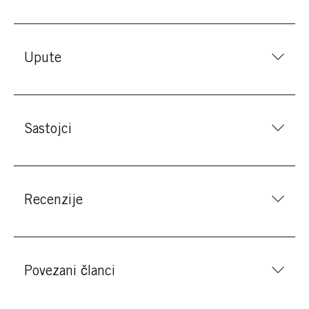
Upute
Sastojci
Recenzije
Povezani članci