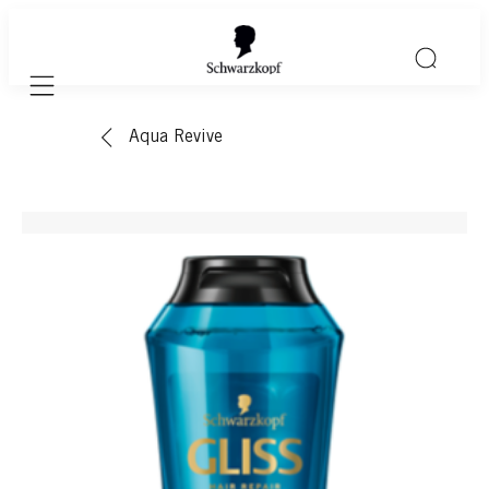
Mobile navigation
Aqua Revive