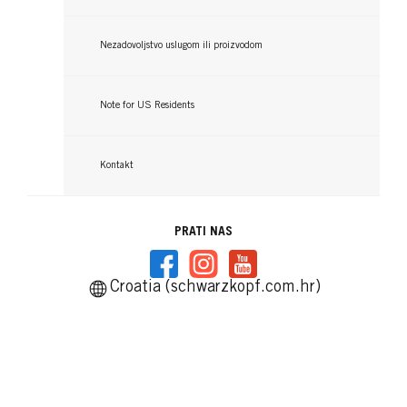
Nezadovoljstvo uslugom ili proizvodom
Note for US Residents
Kontakt
PRATI NAS
Croatia (schwarzkopf.com.hr)