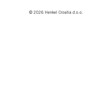
© 2026 Henkel Croatia d.o.o.