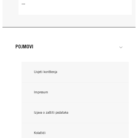
...
POJMOVI
Uvjeti korištenja
Impresum
Izjava o zaštiti podataka
Kolačići