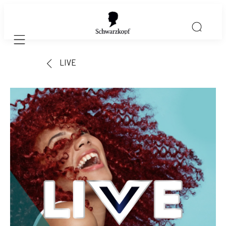
Mobile navigation
LIVE