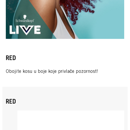
RED
Obojite kosu u boje koje privlače pozornost!
RED