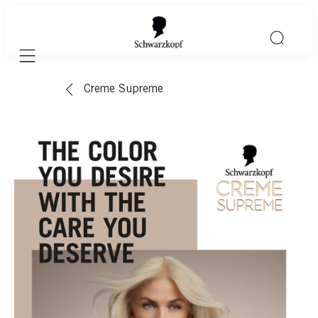
Mobile navigation
Creme Supreme