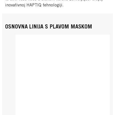
inovativnoj HAPTIQ tehnologiji.
OSNOVNA LINIJA S PLAVOM MASKOM