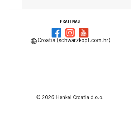
PRATI NAS
Croatia (schwarzkopf.com.hr)
© 2026 Henkel Croatia d.o.o.